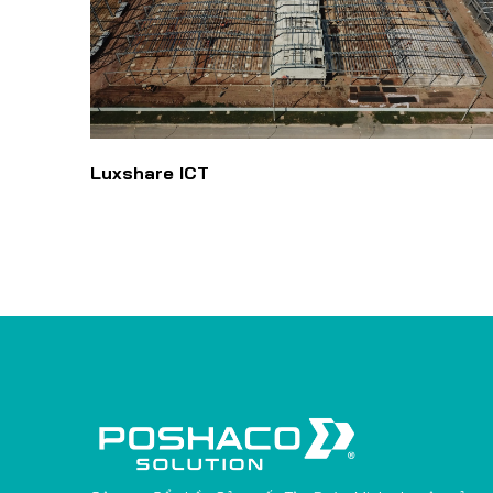
Luxshare ICT