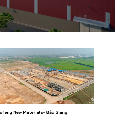
ufeng New Materials- Bắc Giang