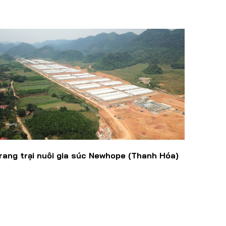
rang trại nuôi gia súc Newhope (Thanh Hóa)