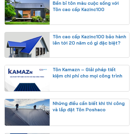
Bền bỉ tôn màu cuộc sống với
Tôn cao cấp Kazinc100
Tôn cao cấp Kazinc100 bảo hành
lên tới 20 năm có gì đặc biệt?
Tôn Kamazn – Giải pháp tiết
kiệm chi phí cho mọi công trình
Những điều cần biết khi thi công
và lắp đặt Tôn Poshaco