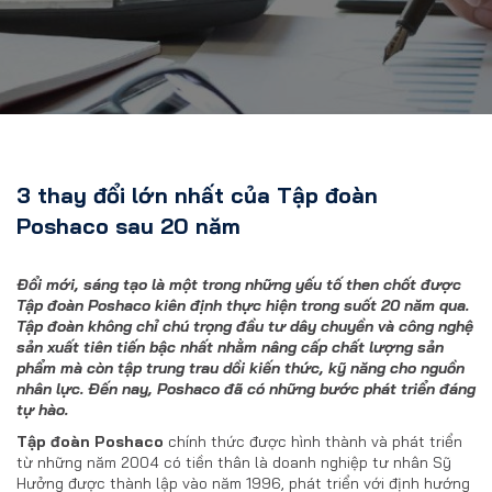
3 thay đổi lớn nhất của Tập đoàn
Poshaco sau 20 năm
Đổi mới, sáng tạo là một trong những yếu tố then chốt được
Tập đoàn Poshaco kiên định thực hiện trong suốt 20 năm qua.
Tập đoàn không chỉ chú trọng đầu tư dây chuyền và công nghệ
sản xuất tiên tiến bậc nhất nhằm nâng cấp chất lượng sản
phẩm mà còn tập trung trau dồi kiến thức, kỹ năng cho nguồn
nhân lực. Đến nay, Poshaco đã có những bước phát triển đáng
tự hào.
Tập đoàn Poshaco
chính thức được hình thành và phát triển
từ những năm 2004 có tiền thân
là
doanh nghiệp tư nhân Sỹ
Hưởng được thành lập vào năm 1996, phát triển với định hướng