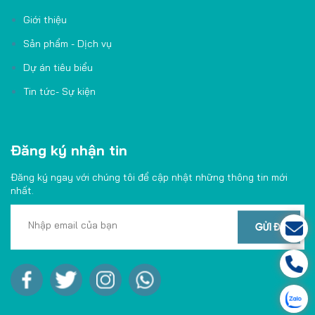
Giới thiệu
Sản phẩm - Dịch vụ
Dự án tiêu biểu
Tin tức- Sự kiện
Đăng ký nhận tin
Đăng ký ngay với chúng tôi để cập nhật những thông tin mới
nhất.