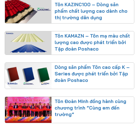
Tôn KAZINC100 – Dòng sản
phẩm chất lượng cao dành cho
thị trường dân dụng
Tôn KAMAZN – Tôn mạ màu chất
lượng cao được phát triển bởi
Tập đoàn Poshaco
Dòng sản phẩm Tôn cao cấp K –
Series được phát triển bởi Tập
đoàn Poshaco
Tôn Đoàn Minh đồng hành cùng
chương trình ”Cùng em đến
trường”