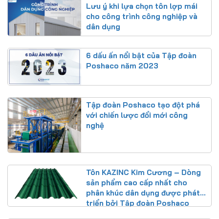
Lưu ý khi lựa chọn tôn lợp mái
cho công trình công nghiệp và
dân dụng
6 dấu ấn nổi bật của Tập đoàn
Poshaco năm 2023
Tập đoàn Poshaco tạo đột phá
với chiến lược đổi mới công
nghệ
Tôn KAZINC Kim Cương – Dòng
sản phẩm cao cấp nhất cho
phân khúc dân dụng được phát
triển bởi Tập đoàn Poshaco