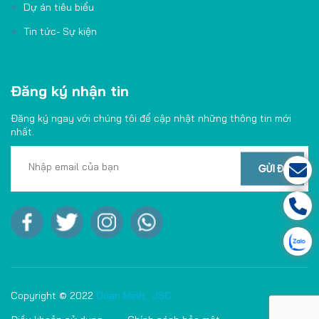
Dự án tiêu biểu
Tin tức- Sự kiện
Đăng ký nhận tin
Đăng ký ngay với chúng tôi để cập nhật những thông tin mới
nhất.
Copyright © 2022
Doan Minh,. JSC