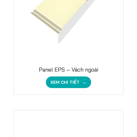
Panel EPS – Vách ngoài
XEM CHI TIẾT