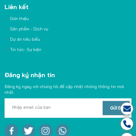
Liên kết
Giới thiệu
Sản phẩm - Dịch vụ
Dự án tiêu biểu
Tin tức- Sự kiện
Đăng ký nhận tin
Đăng ký ngay với chúng tôi để cập nhật những thông tin mới
nhất.